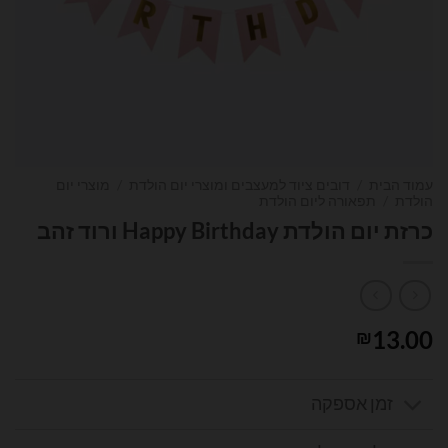
עמוד הבית
/
דובים ציוד למעצבים ומוצרי יום הולדת
/
מוצרי יום
הולדת
/
תפאורה ליום הולדת
כרזת יום הולדת Happy Birthday ורוד זהב
13.00
₪
זמן אספקה