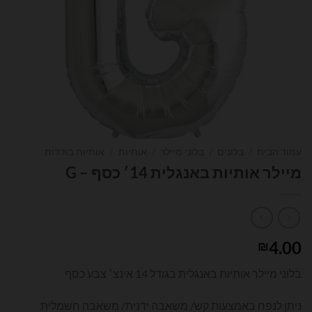
עמוד הבית
/
בלונים
/
בלוני מיילר
/
אותיות
/
אותיות בודדות
מיילר אותיות באנגלית 14׳ כסף – G
4.00
₪
בלוני מיילר אותיות באנגלית בגודל 14 אינצ׳ צבע כסף
ניתן לנפח באמצעות קש/ משאבה ידנית/ משאבה חשמלית