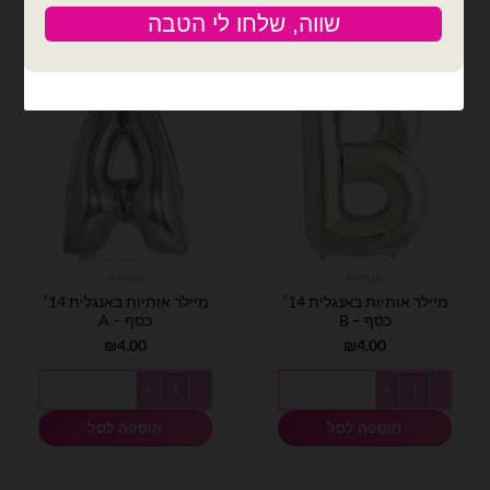
אותיות
אותיות
מיילר אותיות באנגלית 14׳
מיילר אותיות באנגלית 14׳
כסף – B
כסף – A
₪
4.00
₪
4.00
כמות של מיילר אותיות באנגלית 14׳ כסף - B
כמות של מיילר אותיות באנגלית 14׳ כסף - A
הוספה לסל
הוספה לסל