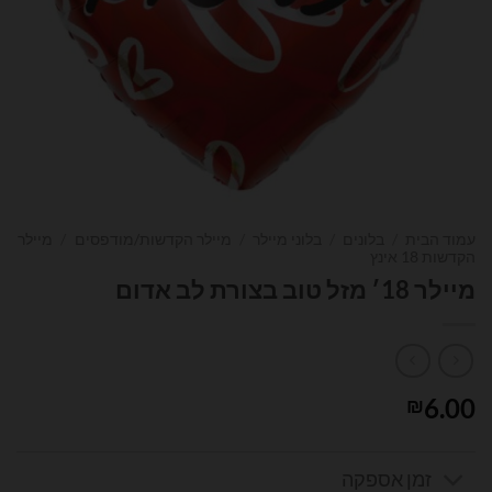
עמוד הבית
/
בלונים
/
בלוני מיילר
/
מיילר הקדשות/מודפסים
/
מיילר
הקדשות 18 אינץ
מיילר 18׳ מזל טוב בצורת לב אדום
6.00
₪
זמן אספקה