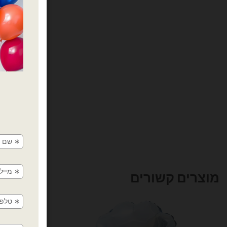
מוצרים קשורים