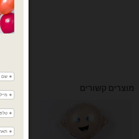
מוצרים קשורים