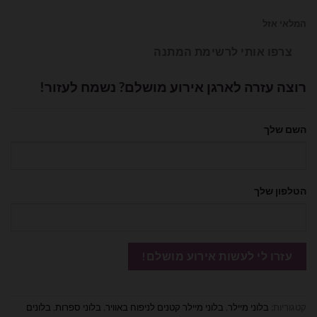
המלאי אזל
צרפו אותי לרשימת המתנה
רוצה עזרה לארגן אירוע מושלם? נשמח לעזור!
השם שלך
הטלפון שלך
קטגוריות:
בלוני מיילר
,
בלוני מיילר קטנים לניפוח באוויר
,
בלוני ספרות
,
בלונים