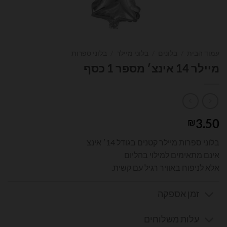
עמוד הבית
/
בלונים
/
בלוני מיילר
/
בלוני ספרות
מיילר 14 אינצ׳ מספר 1 כסף
3.50
₪
בלוני ספרות מיילר קטנים בגודל 14׳ אינצ
אינם מתאימים למילוי בהליום
אלא לניפוח באוויר רגיל עם קשית.
זמן אספקה
עלות משלוחים