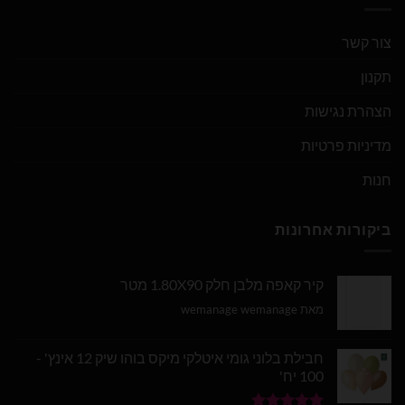
צור קשר
תקנון
הצהרת נגישות
מדיניות פרטיות
חנות
ביקורות אחרונות
קיר קאפה מלבן חלק 1.80X90 מטר
מאת wemanage wemanage
חבילת בלוני גומי איטלקי מיקס בוהו שיק 12 אינץ' -
100 יח'