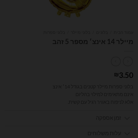
עמוד הבית
/
בלונים
/
בלוני מיילר
/
בלוני ספרות
מיילר 14 אינצ׳ מספר 5 זהב
3.50
₪
בלוני ספרות מיילר קטנים בגודל 14׳ אינצ
אינם מתאימים למילוי בהליום
אלא לניפוח באוויר רגיל עם קשית.
זמן אספקה
עלות משלוחים