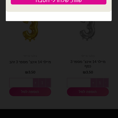
בלוני מיילר
בלוני מיילר
מיילר 14 אינצ׳ מספר 3
מיילר 14 אינצ׳ מספר 3 זהב
כסף
₪
3.50
₪
3.50
כמות של מיילר 14 אינצ׳ מספר 3 כסף
כמות של מיילר 14 אינצ׳ מספר 3 זהב
הוספה לסל
הוספה לסל