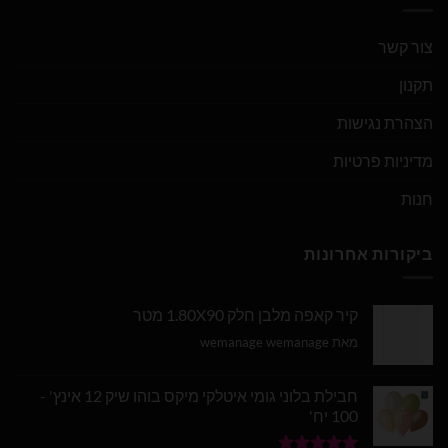
צור קשר
תקנון
הצהרת נגישות
מדיניות פרטיות
חנות
ביקורות אחרונות
קיר קאפה מלבן חלק 1.80X90 מטר
מאת wemanage wemanage
חבילת בלוני גומי איטלקי מיקס בוהו שיק 12 אינץ' -
100 יח'