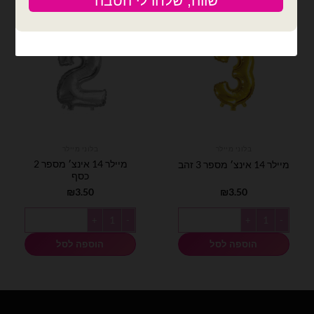
בלוני מיילר
בלוני מיילר
מיילר 14 אינצ׳ מספר 2
מיילר 14 אינצ׳ מספר 3 זהב
כסף
₪
3.50
₪
3.50
כמות של מיילר 14 אינצ׳ מספר 3 זהב
כמות של מיילר 14 אינצ׳ מספר 2 כסף
הוספה לסל
הוספה לסל