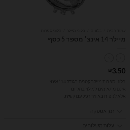
עמוד הבית
/
בלונים
/
בלוני מיילר
/
בלוני ספרות
מיילר 14 אינצ׳ מספר 5 כסף
3.50
₪
בלוני ספרות מיילר קטנים בגודל 14׳ אינצ
אינם מתאימים למילוי בהליום
אלא לניפוח באוויר רגיל עם קשית.
זמן אספקה
עלות משלוחים