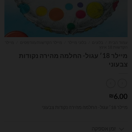
עמוד הבית
/
בלונים
/
בלוני מיילר
/
מיילר הקדשות/מודפסים
/
מיילר
הקדשות 18 אינץ
מיילר 18׳ עגול- החלמה מהירה נקודות
צבעוני
6.00
₪
מיילר 18׳ עגול- החלמה מהירה נקודות צבעוני
זמן אספקה