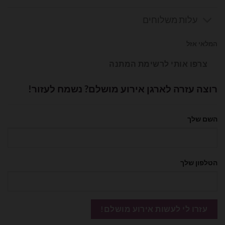
עלות משלוחים
המלאי אזל
צרפו אותי לרשימת המתנה
רוצה עזרה לארגן אירוע מושלם? נשמח לעזור!
השם שלך
הטלפון שלך