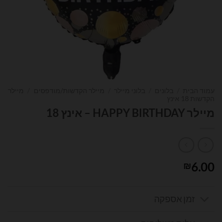
עמוד הבית
/
בלונים
/
בלוני מיילר
/
מיילר הקדשות/מודפסים
/
מיילר
הקדשות 18 אינץ
מיילר HAPPY BIRTHDAY – אינץ 18
6.00
₪
זמן אספקה