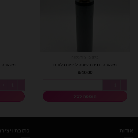
בלונים וציוד נלווה
משאבה ידנית פשוטה לניפוח בלונים
משאבה יד
₪
10.00
כמות של משאבה ידנית פשוטה לניפוח בלונים
כמות של משאבה
הוספה לסל
אודות
כתובת ויציר