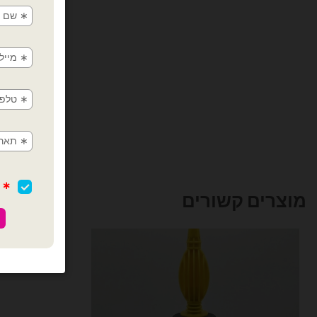
מוצרים קשורים