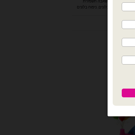
לונים באוויר
,
משאבה חשמלית
ועית
,
משאבת בלונים
,
ניפוח בלונים
ות