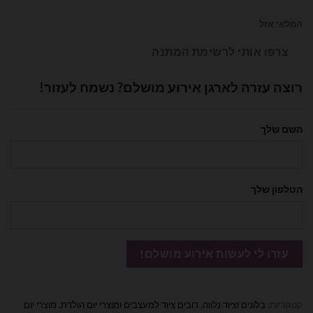
המלאי אזל
צרפו אותי לרשימת המתנה
רוצה עזרה לארגן אירוע מושלם? נשמח לעזור!
השם שלך
הטלפון שלך
קטגוריות:
בלונים וציוד נלווה
,
דובים ציוד למעצבים ומוצרי יום הולדת
,
מוצרי יום