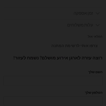
זמן אספקה
עלות משלוחים
המלאי אזל
צרפו אותי לרשימת המתנה
רוצה עזרה לארגן אירוע מושלם? נשמח לעזור!
השם שלך
הטלפון שלך