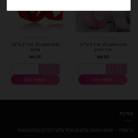
בלונים וציוד נלווה
בלונים וציוד נלווה
סרט סאטן 25 יארד 2 ס״מ-
סרט סאטן 25 יארד 2 ס״מ-
ורוד עתיק
אדום
₪
6.00
₪
6.00
כמות של סרט סאטן 25 יארד 2 ס״מ- ורוד עתיק
כמות של סרט סאטן 25 יארד 2 ס״מ- אדום
הוספה לסל
הוספה לסל
אודות
נוי עמיר – שיווק והפצה בלונים וציוד נלווה לצרכן ובסיטונאות