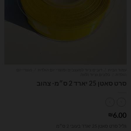
עמוד הבית
/
דובים ציוד למעצבים ומוצרי יום הולדת
/
מוצרי יום
הולדת
/
בלונים וציוד נלווה
סרט סאטן 25 יארד 2 ס״מ- צהוב
6.00
₪
גליל סרט סאטן 25 יארד בעובי 2 ס״מ