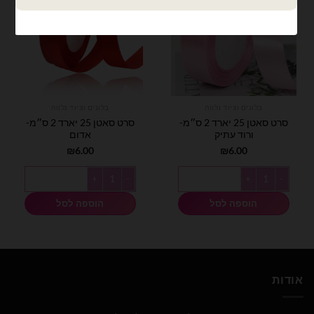
בלונים וציוד נלווה
בלונים וציוד נלווה
סרט סאטן 25 יארד 2 ס״מ-
סרט סאטן 25 יארד 2 ס״מ-
ורוד עתיק
אדום
₪
6.00
₪
6.00
כמות של סרט סאטן 25 יארד 2 ס״מ- ורוד עתיק
כמות של סרט סאטן 25 יארד 2 ס״מ- אדום
הוספה לסל
הוספה לסל
אודות