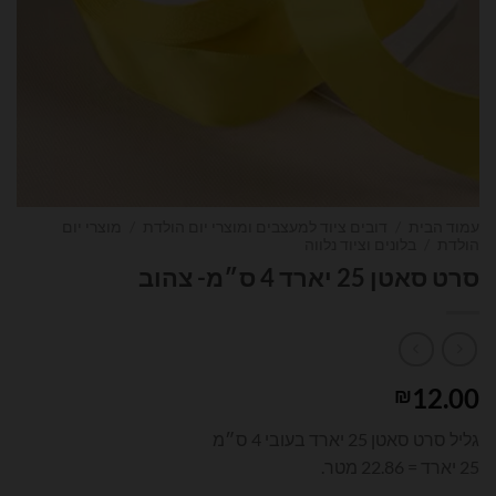
עמוד הבית
/
דובים ציוד למעצבים ומוצרי יום הולדת
/
מוצרי יום
הולדת
/
בלונים וציוד נלווה
סרט סאטן 25 יארד 4 ס״מ- צהוב
12.00
₪
גליל סרט סאטן 25 יארד בעובי 4 ס״מ
25 יארד = 22.86 מטר.