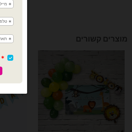
מוצרים קשורים