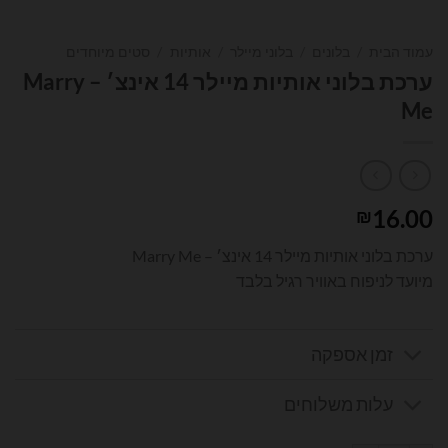
עמוד הבית
/
בלונים
/
בלוני מיילר
/
אותיות
/
סטים מיוחדים
ערכת בלוני אותיות מיילר 14 אינצ׳ – Marry
Me
16.00
₪
ערכת בלוני אותיות מיילר 14 אינצ׳ – Marry Me
מיועד לניפוח באוויר רגיל בלבד
זמן אספקה
עלות משלוחים