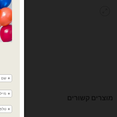
מוצרים קשורים