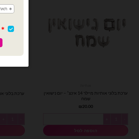
אותיות
ערכת בלוני אותיות מיילר 14 אינצ׳ – יום נישואין
ערכת בלוני אותיות מיילר 
שמח
₪
20.00
כמות של ערכת בלוני אותיות מיילר 14 אינצ׳ - יום נישואין שמח
כמות של ערכת בלוני או
הוספה לסל