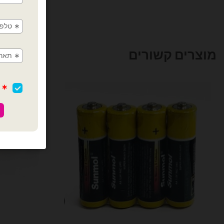
מוצרים קשורים