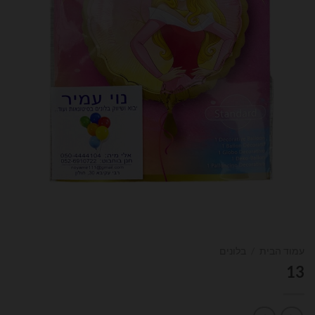
עמוד הבית
/
בלונים
13