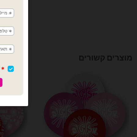
מוצרים קשורים