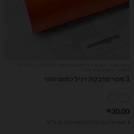
עמוד הבית
/
דובים ציוד למעצבים ומוצרי יום הולדת
/
מוצרי יום
הולדת
/
בלונים וציוד נלווה
3 מטר מדבקת ויניל כתום זוהר
30.00
₪
3 מטר
מדבקת ויניל לסילואט רוחב 30 ס״מ