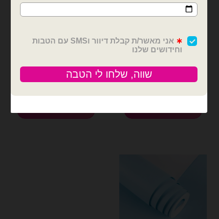
בלונים וציוד נלווה
בלונים וציוד נלווה
מדבקת ויניל 3 מטר
גליל מדבקת ויניל 50 מטר
לסילואט ירוק יער רוחב 30
לסילואט אדום
ס״מ
₪
150.00
₪
30.00
כמות של מדבקת ויניל 3 מטר לסילואט ירוק יער רוחב 30 ס״מ
כמות של גליל מדבקת ויניל 50 מטר לסילואט אדום
הוספה לסל
הוספה לסל