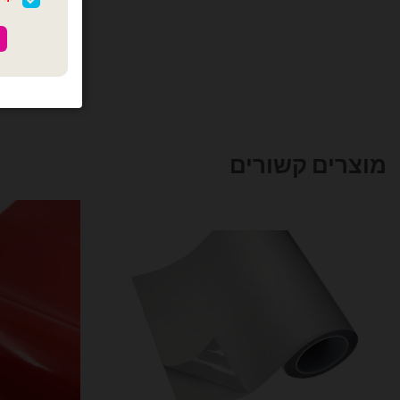
מוצרים קשורים