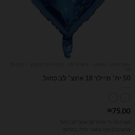
עמוד הבית
/
בלונים
/
בלוני מיילר
/
בלוני מיילר לב/כוכב
/
בלוני לב
18׳
50 יח׳ מיילר 18 אינצ׳ לב כחול
75.00
₪
מארז 50 יח׳ מיילר 18 אינצ׳ לב כחול
מתאים לניפוח באוויר רגיל/ בהליום