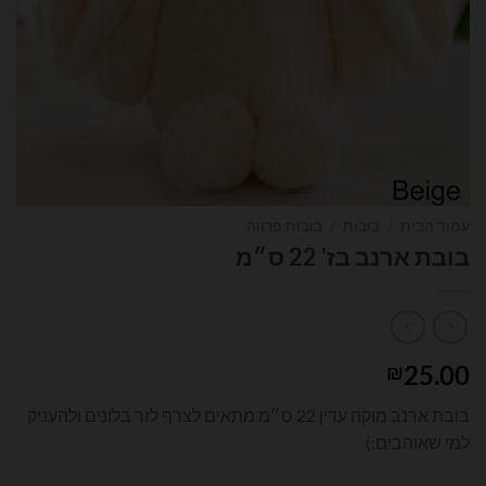
עמוד הבית
/
בובות
/
בובות פרווה
בובת ארנב בז' 22 ס״מ
25.00
₪
בובת ארנב מוקה עדין 22 ס״מ מתאים לצרף לזר בלונים ולהעניק
למי שאוהבים:)