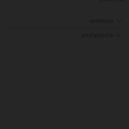
זמן אספקה
עלות משלוחים