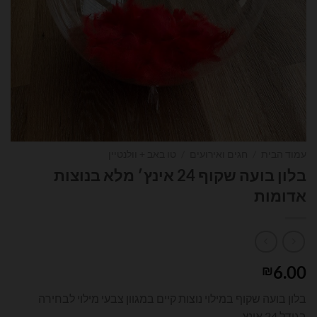
עמוד הבית
/
חגים ואירועים
/
טו באב + וולנטיין
בלון בועה שקוף 24 אינץ׳ מלא בנוצות
אדומות
6.00
₪
בלון בועה שקוף במילוי נוצות קיים במגוון צבעי מילוי לבחירה
בגודל 24 אינץ