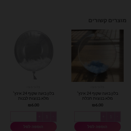
מוצרים קשורים
בלוני בובו
בלוני בובו
בלון בועה שקוף 24 אינץ׳
בלון בועה שקוף 24 אינץ׳
מלא בנוצות תכלת
מלא בנוצות לבנות
₪
6.00
₪
6.00
כמות של בלון בועה שקוף 24 אינץ׳ מלא בנוצות תכלת
כמות של בלון בועה שקוף 24 אינץ׳ מלא בנוצות לבנות
הוספה לסל
הוספה לסל