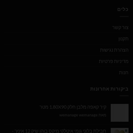
כלים
צור קשר
תקנון
הצהרת נגישות
מדיניות פרטיות
חנות
ביקורות אחרונות
קיר קאפה מלבן חלק 1.80X90 מטר
מאת wemanage wemanage
חבילת בלוני גומי איטלקי מיקס בוהו שיק 12 אינץ' -