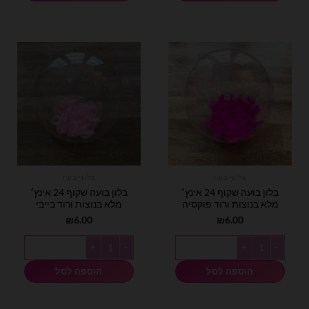
בלוני בובו
בלוני בובו
בלון בועה שקוף 24 אינץ׳
בלון בועה שקוף 24 אינץ׳
מלא בנוצות ורוד פוקסיה
מלא בנוצות ורוד בייבי
₪
6.00
₪
6.00
כמות של בלון בועה שקוף 24 אינץ׳ מלא בנוצות ורוד פוקסיה
כמות של בלון בועה שקוף 24 אינץ׳ מלא בנוצות ורוד בייבי
הוספה לסל
הוספה לסל