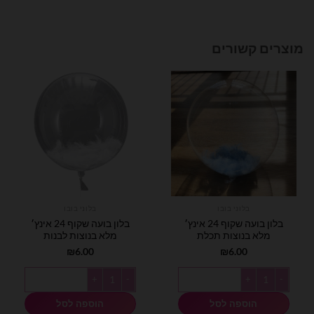
מוצרים קשורים
בלוני בובו
בלוני בובו
בלון בועה שקוף 24 אינץ׳
בלון בועה שקוף 24 אינץ׳
מלא בנוצות תכלת
מלא בנוצות לבנות
₪
6.00
₪
6.00
כמות של בלון בועה שקוף 24 אינץ׳ מלא בנוצות תכלת
כמות של בלון בועה שקוף 24 אינץ׳ מלא בנוצות לבנות
הוספה לסל
הוספה לסל