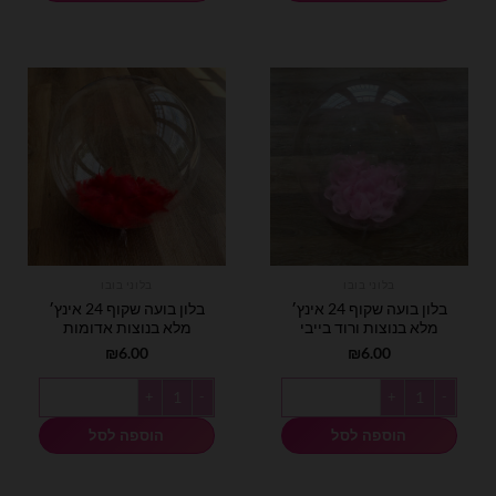
בלוני בובו
בלוני בובו
בלון בועה שקוף 24 אינץ׳
בלון בועה שקוף 24 אינץ׳
מלא בנוצות ורוד בייבי
מלא בנוצות אדומות
₪
6.00
₪
6.00
כמות של בלון בועה שקוף 24 אינץ׳ מלא בנוצות ורוד בייבי
כמות של בלון בועה שקוף 24 אינץ׳ מלא בנוצות אדומות
הוספה לסל
הוספה לסל