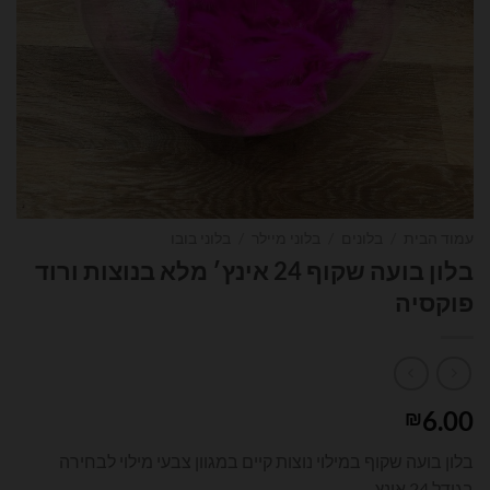
עמוד הבית
/
בלונים
/
בלוני מיילר
/
בלוני בובו
בלון בועה שקוף 24 אינץ׳ מלא בנוצות ורוד
פוקסיה
6.00
₪
בלון בועה שקוף במילוי נוצות קיים במגוון צבעי מילוי לבחירה
בגודל 24 אינץ