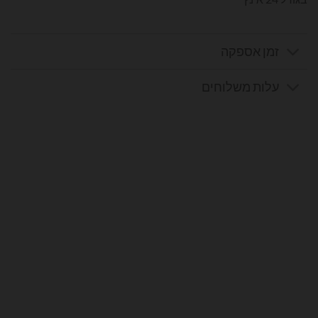
זמן אספקה
עלות משלוחים