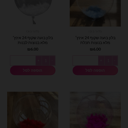
בלוני בובו
בלוני בובו
בלון בועה שקוף 24 אינץ׳
בלון בועה שקוף 24 אינץ׳
מלא בנוצות תכלת
מלא בנוצות לבנות
₪
6.00
₪
6.00
כמות של בלון בועה שקוף 24 אינץ׳ מלא בנוצות תכלת
כמות של בלון בועה שקוף 24 אינץ׳ מלא בנוצות לבנות
הוספה לסל
הוספה לסל