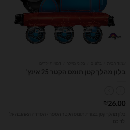
עמוד הבית
/
בלונים
/
בלוני מיילר
/
דמויות ילדים
בלון מהלך קטן תומס הקטר 25 אינץ'
26.00
₪
בלון מהלך קטן בצורת תומס הקטר הספר / הסדרה האהובה על
ילדיכם