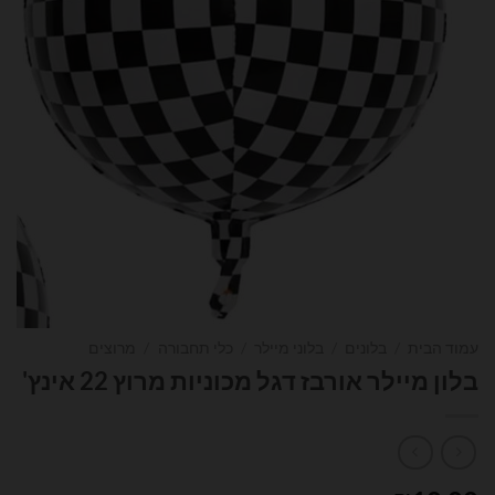
עמוד הבית
/
בלונים
/
בלוני מיילר
/
כלי תחבורה
/
מרוצים
בלון מיילר אורבז דגל מכוניות מרוץ 22 אינץ'