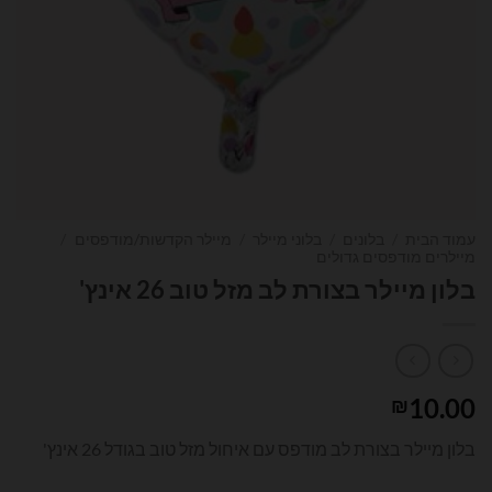
עמוד הבית
/
בלונים
/
בלוני מיילר
/
מיילר הקדשות/מודפסים
/
מיילרים מודפסים גדולים
בלון מיילר בצורת לב מזל טוב 26 אינץ'
10.00
₪
בלון מיילר בצורת לב מודפס עם איחול מזל טוב בגודל 26 אינץ'