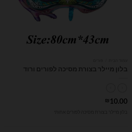
עמוד הבית
/
פורים
בלון מיילר בצורת מסיכה לפורים ורוד
10.00
₪
בלון מיילר בצורת מסיכה לפורים אחותי