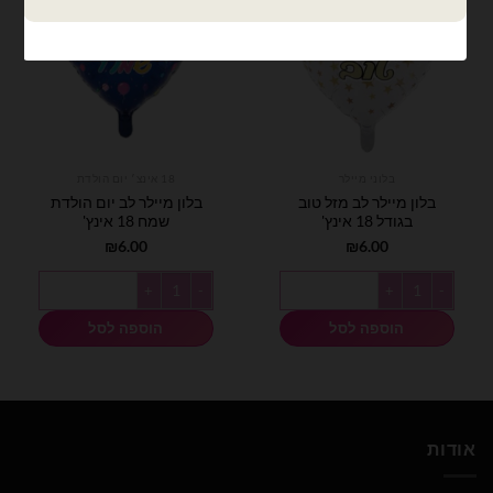
בלוני מיילר
18 אינצ׳ יום הולדת
בלון מיילר לב מזל טוב
בלון מיילר לב יום הולדת
בגודל 18 אינץ'
שמח 18 אינץ'
₪
6.00
₪
6.00
כמות של בלון מיילר לב מזל טוב בגודל 18 אינץ'
כמות של בלון מיילר לב יום הולדת שמח 18 אי
הוספה לסל
הוספה לסל
אודות