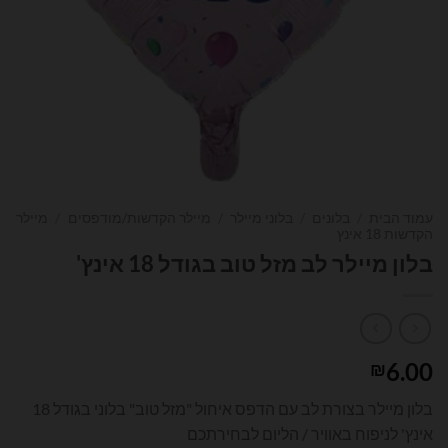
עמוד הבית
/
בלונים
/
בלוני מיילר
/
מיילר הקדשות/מודפסים
/
מיילר
הקדשות 18 אינץ
בלון מיילר לב מזל טוב בגודל 18 אינץ'
6.00
₪
בלון מיילר בצורת לב עם הדפס איחול "מזל טוב" בלוני בגודל 18
אינץ' לניפוח באוויר / הליום לבחירתכם