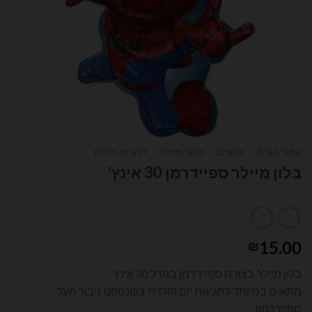
עמוד הבית
/
בלונים
/
בלוני מיילר
/
דמויות ילדים
בלון מיילר ספיידרמן 30 אינץ'
15.00
₪
בלון מיילר בצורת ספיידרמן בגודל 30 אינץ'
מתאים במיוחד לחגיגות יום הולדת בקונספט גיבור העל
ספיידרמן!