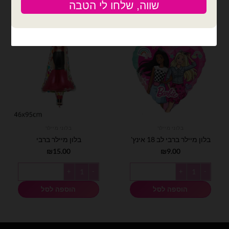
בלוני מיילר
בלוני מיילר
בלון מיילר ברבי לב 18 אינץ'
בלון מיילר ברבי
₪
15.00
₪
9.00
כמות של בלון מיילר ברבי לב 18 אינץ'
כמות של בלון מיילר ברבי
הוספה לסל
הוספה לסל