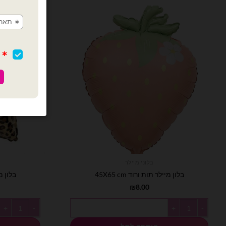
בלוני מיילר
בלון מיילר תות ורוד 45X65 cm
בלון מיי
₪
8.00
כמות של בלון מיילר תות ורוד 45X65 cm
כמות של בלון מייל