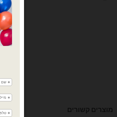
מוצרים קשורים