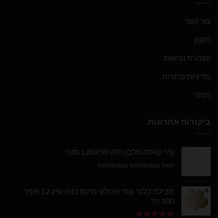
צור קשר
תקנון
הצהרת נגישות
מדיניות פרטיות
חנות
ביקורות אחרונות
קיר קאפה מלבן חלק 1.80X90 מטר
מאת wemanage wemanage
חבילת בלוני גומי איטלקי מיקס בוהו שיק 12 אינץ' -
100 יח'