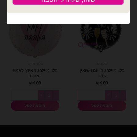
בלונים
בלוני מיילר
בלון מיילר 18׳ יום נישואין
בלון מיילר 18 אינץ' לאמא
שמח
באהבה
₪
6.00
₪
6.00
כמות של בלון מיילר 18׳ יום נישואין שמח
כמות של בלון מיילר 18 אינץ' לאמא באהבה
הוספה לסל
הוספה לסל