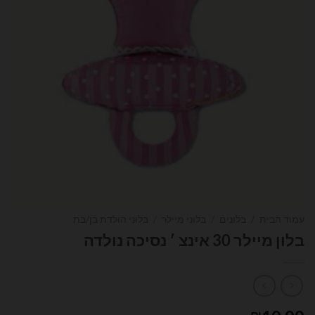
עמוד הבית
/
בלונים
/
בלוני מיילר
/
בלוני הולדת בן/בת
בלון מיילר 30 אינצ ׳ נסיכה נולדה
₪