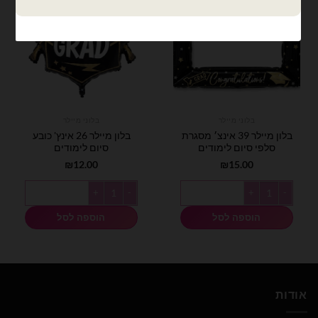
בלוני מיילר
בלוני מיילר
בלון מיילר 39 אינצ׳ מסגרת
בלון מיילר 26 אינץ' כובע
סלפי סיום לימודים
סיום לימודים
₪
12.00
₪
15.00
כמות של בלון מיילר 39 אינצ׳ מסגרת סלפי סיום לימודים
כמות של בלון מיילר 26 אינץ' כובע סיום לימודים
הוספה לסל
הוספה לסל
אודות