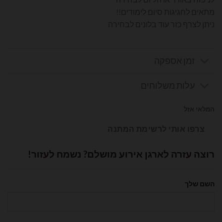
מתאים לחגיגות סיום לימודים!!
ניתן לצרף כזר עוד בלונים לבחירה
זמן אספקה
עלות משלוחים
המלאי אזל
צרפו אותי לרשימת המתנה
רוצה עזרה לארגן אירוע מושלם? נשמח לעזור!
השם שלך