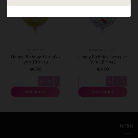
18 אינצ׳ יום הולדת
בלוני מיילר
בלון מיילר Happy Birthday
בלון מיילר Happy Birthday
בגודל 18 אינץ'
בגודל 18 אינץ'
₪
6.00
₪
6.00
כמות של בלון מיילר Happy Birthday בגודל 18 אינץ'
כמות של בלון מיילר Happy Birthday בגודל 18 אינץ'
הוספה לסל
הוספה לסל
אודות