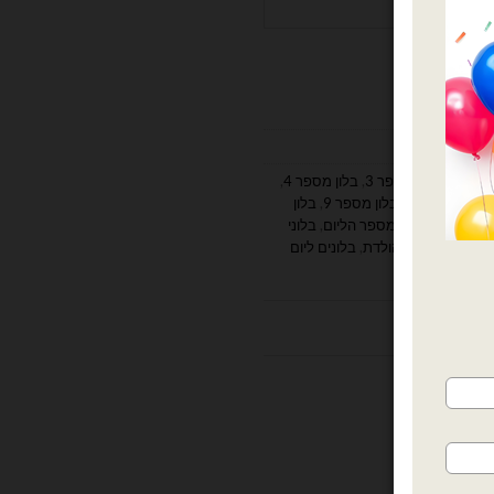
מספר 2
,
בלון מספר 3
,
בלון מספר 4
,
,
בלון מספר 8
,
בלון מספר 9
,
בלון
י מספר 0
,
בלוני מספר הליום
,
בלוני
ים
,
בלונים ליום הולדת
,
בלונים ליום
ות