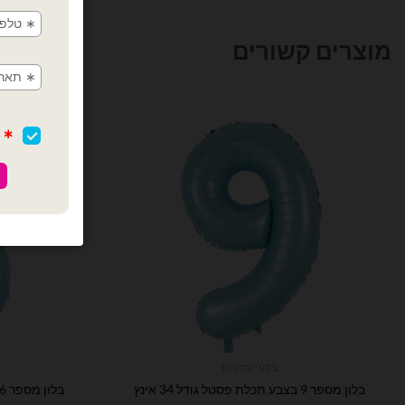
מוצרים קשורים
בלוני ספרות
בלון מספר 9 בצבע תכלת פסטל גודל 34 אינץ
בלון מספר 6 בצבע תכלת פסטל גודל 34 אינץ