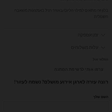
בלון זה מתאים למילוי הליום/באוויר רגיל באמצעות משאבה
חשמלית
זמן אספקה
עלות משלוחים
המלאי אזל
צרפו אותי לרשימת המתנה
רוצה עזרה לארגן אירוע מושלם? נשמח לעזור!
השם שלך