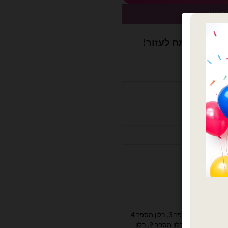
כשיו
ושלם? נשמח לעזור!
מספר 2
,
בלון מספר 3
,
בלון מספר 4
,
,
בלון מספר 8
,
בלון מספר 9
,
בלון