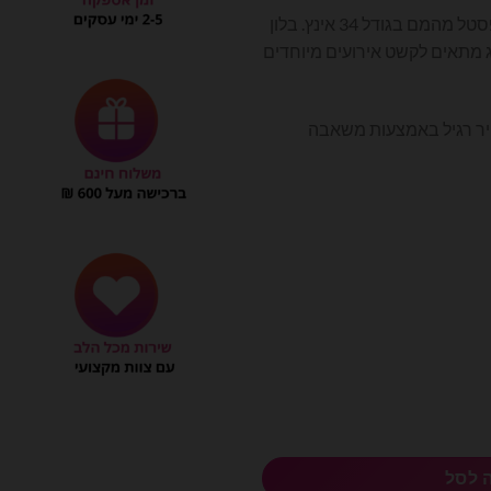
בלון מספרים גדול בצבע תכלת פסטל מהמם בגודל 34 אינץ. בלון
 מתאים לקשט אירועים מיוחדים
וויר רגיל באמצעות משאבה
 לסל