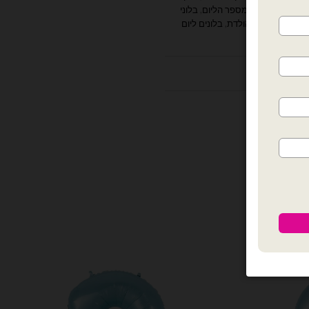
י מספר 0
,
בלוני מספר הליום
,
בלוני
ים
,
בלונים ליום הולדת
,
בלונים ליום
ץ
ות