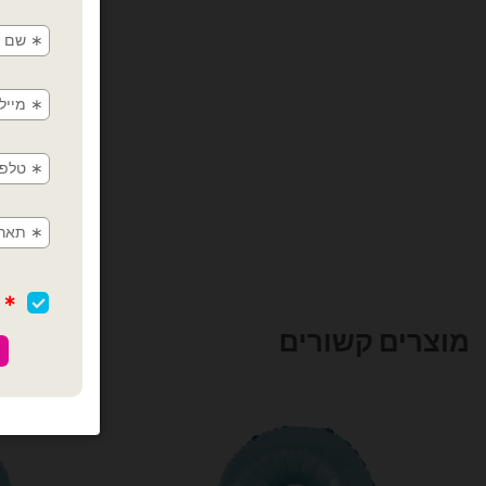
מוצרים קשורים