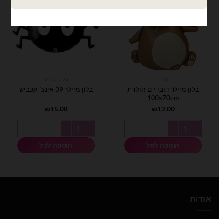
חיות
בלוני מיילר
בלון מיילר דובי יום הולדת
בלון מיילר 39 אינצ׳ עכביש
100x70cm
₪
15.00
₪
12.00
כמות של בלון מיילר דובי יום הולדת 100x70cm
כמות של בלון מיילר 39 אינצ׳ עכביש
הוספה לסל
הוספה לסל
אודות