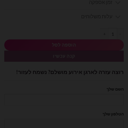
זמן אספקה
עלות משלוחים
כמות של בלון ראש אריה 29 אינצ׳
הוספה לסל
קנה עכשיו
רוצה עזרה לארגן אירוע מושלם? נשמח לעזור!
השם שלך
הטלפון שלך