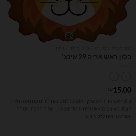
עמוד הבית
/
בלונים
/
בלוני מיילר
/
חיות
בלון ראש אריה 29 אינצ׳
15.00
₪
בלון ראש אריה 29 אינץ', מושלם למסיבות ילדים עם נושא חיות.
הבלון מעוצב כראש אריה חמוד וצבעוני, ויוסיף הרבה שמחה
ואווירה כיפית לכל אירוע.