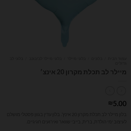
עמוד הבית
/
בלונים
/
בלוני מיילר
/
בלוני מיילר לב/כוכב
/
בלוני לב
גדולים
מיילר לב תכלת מקרון 20 אינצ׳
5.00
₪
בלון מיילר לב תכלת מקרון 20 אינץ’. בלון עדין בגוון פסטלי מושלם
לעיצוב ימי הולדת, ברית, בייבי שוואר ואירועים חגיגיים.