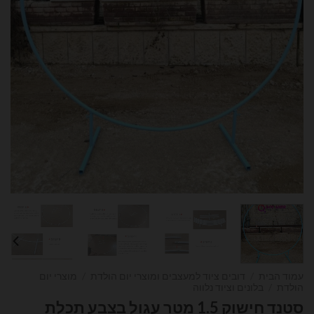
עמוד הבית
/
דובים ציוד למעצבים ומוצרי יום הולדת
/
מוצרי יום
הולדת
/
בלונים וציוד נלווה
סטנד חישוק 1.5 מטר עגול בצבע תכלת