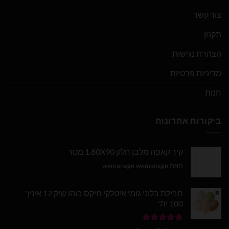
צור קשר
תקנון
הצהרת נגישות
מדיניות פרטיות
חנות
ביקורות אחרונות
קיר קאפה מלבן חלק 1.80X90 מטר
מאת wemanage wemanage
חבילת בלוני גומי איטלקי מיקס בוהו שיק 12 אינץ' -
100 יח'