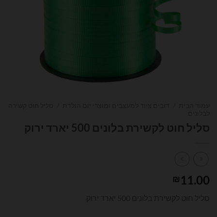
עמוד הבית
/
דובים ציוד למעצבים ומוצרי יום הולדת
/
סליל חוט קשירה
לבלונים
סליל חוט לקשירת בלונים 500 יארד ירוק
11.00
₪
סליל חוט לקשירת בלונים 500 יארד ירוק