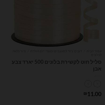
עמוד הבית
/
דובים ציוד למעצבים ומוצרי יום הולדת
/
ציוד נלווה
לבלונים
סליל חוט לקשירת בלונים 500 יארד צבע
אבן
11.00
₪