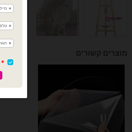
מוצרים קשורים